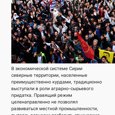
В экономической системе Сирии
северные территории, населенные
преимущественно курдами, традиционно
выступали в роли аграрно-сырьевого
придатка. Правящий режим
целенаправленно не позволял
развиваться местной промышленности,