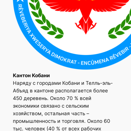
Кантон Кобани
Наряду с городами Кобани и Телль-эль-
Абъяд в кантоне располагается более
450 деревень. Около 70 % всей
экономики связано с сельским
хозяйством, остальная часть –
промышленность и торговля. Около 60
тыс. человек (40 % от всех рабочих