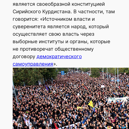
является своеобразной конституцией
Сирийского Курдистана. В частности, там
говорится: «Источником власти и
суверенитета является народ, который
осуществляет свою власть через
выборные институты и органы, которые
не противоречат общественному
договору
демократического
самоуправления
».