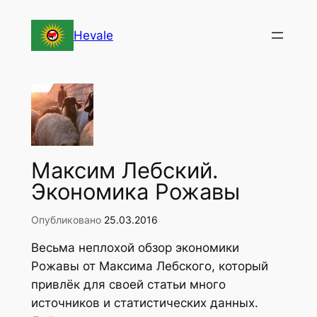
Перейти
к
Hevale
содержимому
Максим Лебский.
Экономика Рожавы
Опубликовано
25.03.2016
Весьма неплохой обзор экономики
Рожавы от Максима Лебского, который
привлёк для своей статьи много
источников и статистических данных.