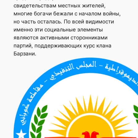
свидетельствам местных жителей,
многие богачи бежали с началом войны,
но часть осталась. По всей видимости
именно эти социальные элементы
являются активными сторонниками
партий, поддерживающих курс клана
Барзани.