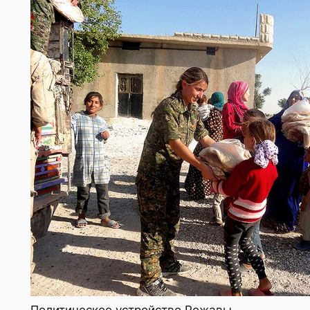
Политическое устройство Рожавы