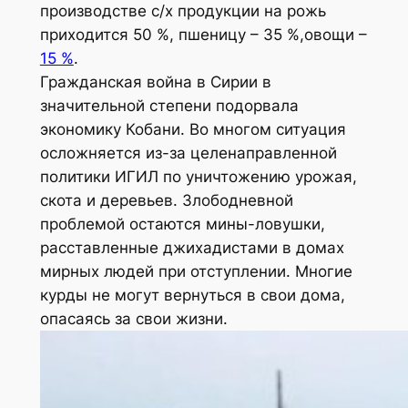
производстве с/х продукции на рожь
приходится 50 %, пшеницу – 35 %,овощи –
15 %
.
Гражданская война в Сирии в
значительной степени подорвала
экономику Кобани. Во многом ситуация
осложняется из-за целенаправленной
политики ИГИЛ по уничтожению урожая,
скота и деревьев. Злободневной
проблемой остаются мины-ловушки,
расставленные джихадистами в домах
мирных людей при отступлении. Многие
курды не могут вернуться в свои дома,
опасаясь за свои жизни.