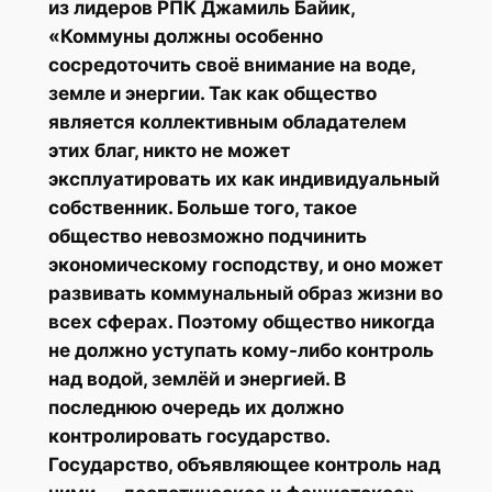
из лидеров РПК Джамиль Байик,
«Коммуны должны особенно
сосредоточить своё внимание на воде,
земле и энергии. Так как общество
является коллективным обладателем
этих благ, никто не может
эксплуатировать их как индивидуальный
собственник. Больше того, такое
общество невозможно подчинить
экономическому господству, и оно может
развивать коммунальный образ жизни во
всех сферах. Поэтому общество никогда
не должно уступать кому-либо контроль
над водой, землёй и энергией. В
последнюю очередь их должно
контролировать государство.
Государство, объявляющее контроль над