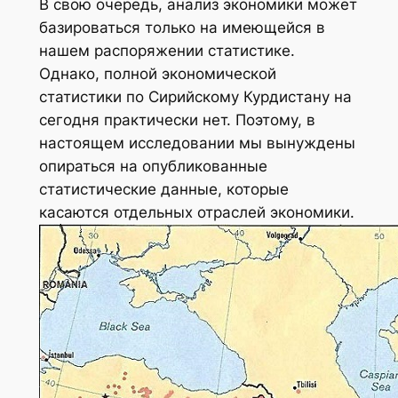
В свою очередь, анализ экономики может
базироваться только на имеющейся в
нашем распоряжении статистике.
Однако, полной экономической
статистики по Сирийскому Курдистану на
сегодня практически нет. Поэтому, в
настоящем исследовании мы вынуждены
опираться на опубликованные
статистические данные, которые
касаются отдельных отраслей экономики.