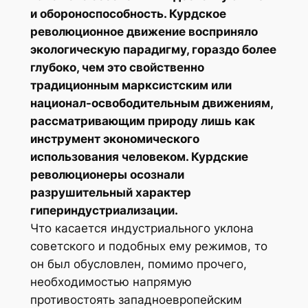
и обороноспособность. Курдское
революционное движение восприняло
экологическую парадигму, гораздо более
глубоко, чем это свойственно
традиционным марксистским или
национал-освободительным движениям,
рассматривающим природу лишь как
инструмент экономического
использования человеком. Курдские
революционеры осознали
разрушительный характер
гипериндустриализации.
Что касается индустриального уклона
советского и подобных ему режимов, то
он был обусловлен, помимо прочего,
необходимостью напрямую
противостоять западноевропейским