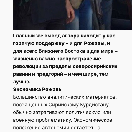
Главный же вывод автора находит у нас
горячую поддержку – и для Рожавы, и
для всего Ближнего Востока и для мира –
жизненно важно распространение
революции за пределы северосирийских
равнин и предгорий – и чем шире, тем
лучше.
Экономика Рожавы
Большинство аналитических материалов,
посвященных Сирийскому Курдистану,
обычно затрагивают политическую или
военную проблематику. Экономическое
положение автономии остается на