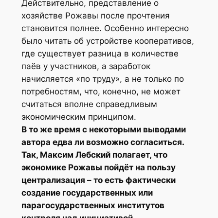
Действительно, представление о
хозяйстве Рожавы после прочтения
становится полнее. Особенно интересно
было читать об устройстве кооперативов,
где существует разница в количестве
паёв у участников, а заработок
начисляется «по труду», а не только по
потребностям, что, конечно, не может
считаться вполне справедливым
экономическим принципом.
В то же время с некоторыми выводами
автора едва ли возможно согласиться.
Так, Максим Лебский полагает, что
экономике Рожавы пойдёт на пользу
централизация – то есть фактически
создание государственных или
парагосударственных институтов
контроля над инициативой