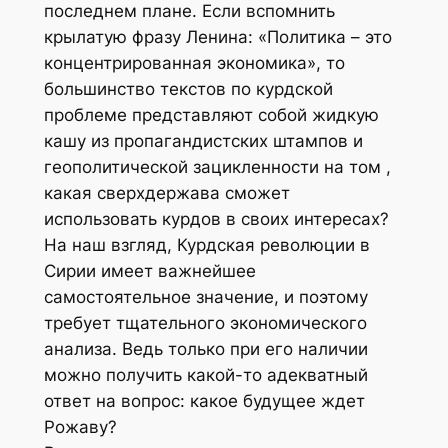
последнем плане. Если вспомнить
крылатую фразу Ленина: «Политика – это
концентрированная экономика», то
большинство текстов по курдской
проблеме представляют собой жидкую
кашу из пропагандистских штампов и
геополитической зацикленности на том ,
какая сверхдержава сможет
использовать курдов в своих интересах?
На наш взгляд, Курдская революции в
Сирии имеет важнейшее
самостоятельное значение, и поэтому
требует тщательного экономического
анализа. Ведь только при его наличии
можно получить какой-то адекватный
ответ на вопрос: какое будущее ждет
Рожаву?