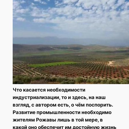
Что касается необходимости
индустриализации, то и здесь, на наш
взгляд, с автором есть, о чём поспорить.
Развитие промышленности необходимо
жителям Рожавы лишь в той мере, в
какой оно обеспечит им достойную жизнь