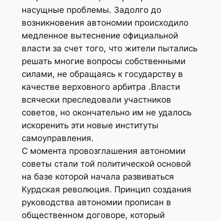
насущные проблемы. Задолго до
возникновения автономии происходило
медленное вытеснение официальной
власти за счет того, что жители пытались
решать многие вопросы собственными
силами, не обращаясь к государству в
качестве верховного арбитра .Власти
всячески преследовали участников
советов, но окончательно им не удалось
искоренить эти новые институты
самоуправления.
С момента провозглашения автономии
советы стали той политической основой
на базе которой начала развиваться
Курдская революция. Принцип создания
руководства автономии прописан в
общественном договоре, который