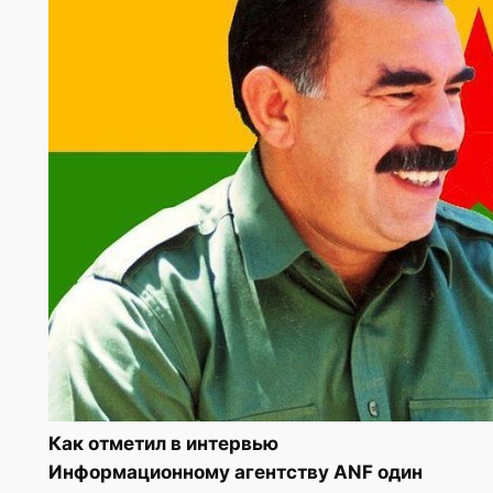
Как отметил в интервью
Информационному агентству ANF один