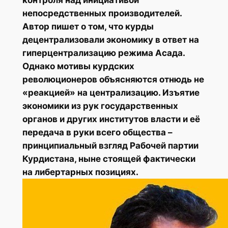
непосредственных производителей.
Автор пишет о том, что курды
децентрализовали экономику в ответ на
гиперцентрализацию режима Асада.
Однако мотивы курдских
революционеров объясняются отнюдь не
«реакцией» на централизацию. Изъятие
экономики из рук государственных
органов и других институтов власти и её
передача в руки всего общества –
принципиальный взгляд Рабочей партии
Курдистана, ныне стоящей фактически
на либертарных позициях.