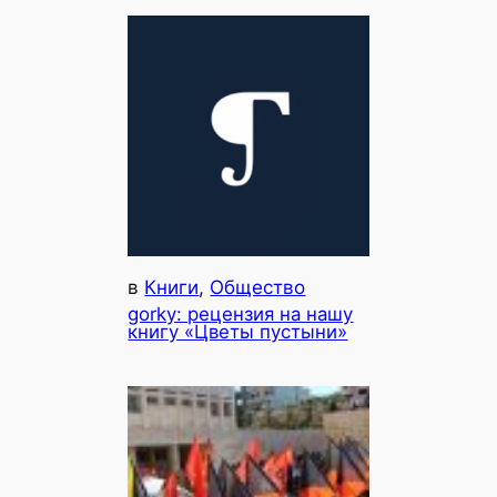
в
Книги
, 
Общество
gorky: рецензия на нашу
книгу «Цветы пустыни»