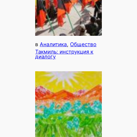
в
Аналитика
, 
Общество
Такмиль: инструкция к
диалогу