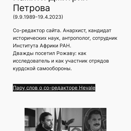
Петрова
(9.9.1989-19.4.2023)
Со-редактор сайта. Анархист, кандидат
исторических наук, антрополог, сотрудник
Института Африки РАН.
Дважды посетил Рожаву: как
исследователь и как участник отрядов
курдской самообороны.
Пару слов о со-редакторе Hevale