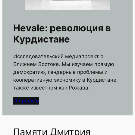
Hevale: революция в
Курдистане
Исследовательский медиапроект о
Ближнем Востоке. Мы изучаем прямую
демократию, гендерные проблемы и
кооперативную экономику в Курдистане,
также известном как Рожава.
О проекте
Памяти Дмитрия