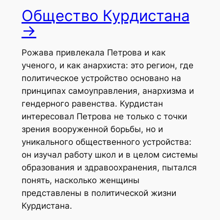
Общество Курдистана
→
Рожава привлекала Петрова и как
ученого, и как анархиста: это регион, где
политическое устройство основано на
принципах самоуправления, анархизма и
гендерного равенства. Курдистан
интересовал Петрова не только с точки
зрения вооруженной борьбы, но и
уникального общественного устройства:
он изучал работу школ и в целом системы
образования и здравоохранения, пытался
понять, насколько женщины
представлены в политической жизни
Курдистана.