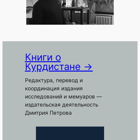
Книги о
Курдистане →
Редактура, перевод и
координация издания
исследований и мемуаров —
издательская деятельность
Дмитрия Петрова