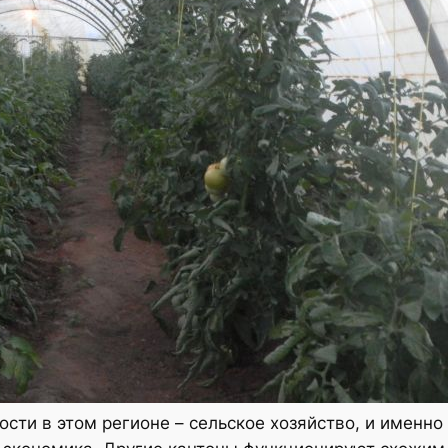
сти в этом регионе – сельское хозяйство, и именн