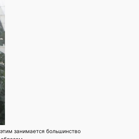
о этим занимается большинство