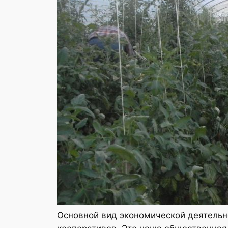
Основной вид экономической деятельно