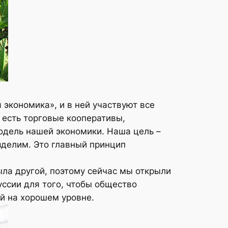
экономика», и в ней участвуют все
 есть торговые кооперативы,
одель нашей экономики. Наша цель –
зделим. Это главный принцип
ыла другой, поэтому сейчас мы открыли
ссии для того, чтобы общество
й на хорошем уровне.