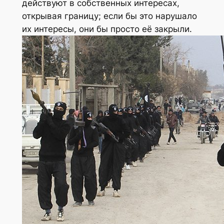
действуют в собственных интересах,
открывая границу; если бы это нарушало
их интересы, они бы просто её закрыли.