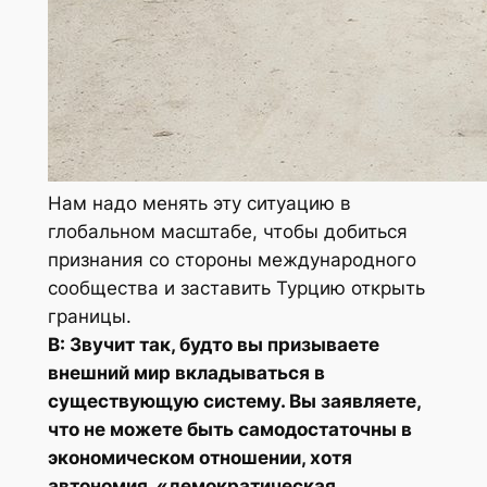
Нам надо менять эту ситуацию в
глобальном масштабе, чтобы добиться
признания со стороны международного
сообщества и заставить Турцию открыть
границы.
В: Звучит так, будто вы призываете
внешний мир вкладываться в
существующую систему. Вы заявляете,
что не можете быть самодостаточны в
экономическом отношении, хотя
автономия, «демократическая