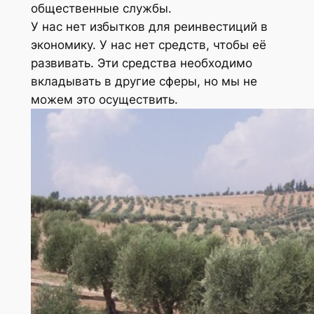
общественные службы.
У нас нет избытков для реинвестиций в
экономику. У нас нет средств, чтобы её
развивать. Эти средства необходимо
вкладывать в другие сферы, но мы не
можем это осуществить.