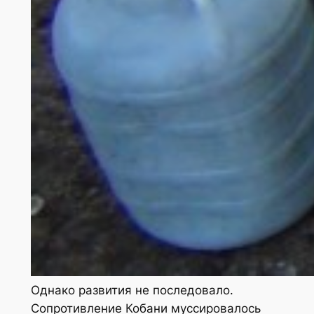
Однако развития не последовало.
Сопротивление Кобани муссировалось