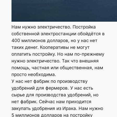
Нам нужно электричество. Постройка
собственной электростанции обойдётся в
400 миллионов долларов, но у нас нет
таких денег. Кооперативы не могут
оплатить постройку. Но нам по-прежнему
нужно электричество. Так что внешняя
помощь, частная или общественная, нам
просто необходима.
У нас нет фабрик по производству
удобрений для фермеров. У нас есть
сырье для производства удобрений, но
нет фабрик. Сейчас нам приходится
закупать удобрения из Ирака. Нам нужно
5 миллионов долларов на постройку