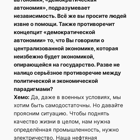
автономия», подразумевает
независимость. Всё же вы просите людей
извне о помощи. Также противоречит
концепцит «демократической
автономии» то, что Вы говорили о
централизованной экономике, которая
неизбежно будет экономикой,
опирающейся на государство. Разве не
налицо серьёзное противоречие между
политической и экономической
парадигмами?
Хемо:
Да, даже в военных условиях, мы
хотим быть самодостаточны. Но давайте
проясним ситуацию. Чтобы поднять
качество жизни в целом, нам нужна
определённая промышленность, нужно
электричество. Наша нефтяная