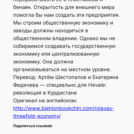
бензин. Открытость для внешнего мира
помогла бы нам создать эти предприятия.
Мы строим общественную экономику и
заводы должны находиться в
общественном владении. Однако мы не
собираемся создавать государственную
экономику или централизованную
экономику. Она должна
организовываться на местном уровне.
Перевод: Артём Шестопалов и Екатерина
Федичева — специально для Hevale:
революция в Курдистане
Оригинал на английском:
http://www.biehlonbookchin.com/rojavas-
threefold-economy/
Поделиться ссылкой: