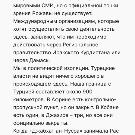
мировыми СМИ, но с официальной точки
зрения Рожавы не существует.
Международным организациям, которые
хотят осуществлять свою деятельность
здесь, заявляют, что им необходимо
действовать через Региональное
правительство Иракского Курдистана или
через Дамаск.
Мы в политической изоляции. Турецкие
власти не видят ничего хорошего в
происходящем здесь. Наша граница с
Турцией составляет около 900
километров. В Африне есть контрольно-
пропускной пункт, но он закрыт. В Кобане
есть один, в Джазире – три, но все они
официально закрыты.
Когда «Джабхат ан-Нусра» занимала Рас-