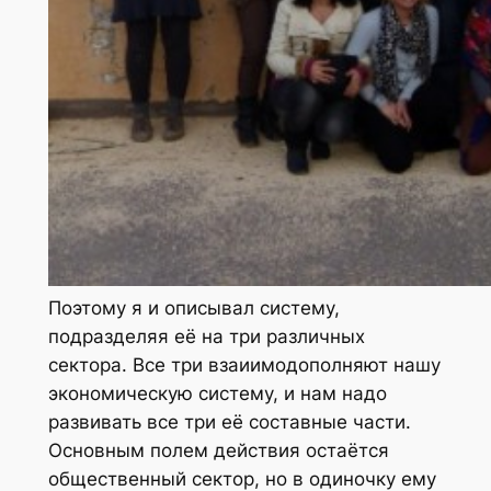
Поэтому я и описывал систему,
подразделяя её на три различных
сектора. Все три взаиимодополняют нашу
экономическую систему, и нам надо
развивать все три её составные части.
Основным полем действия остаётся
общественный сектор, но в одиночку ему