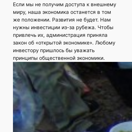
Если мы не получим доступа к внешнему
миру, наша экономика останется в том
же положении. Развития не будет. Нам
нужны инвестиции из-за рубежа. Чтобы
привлечь их, администрация приняла
закон об «открытой экономике». Любому
инвестору пришлось бы уважать
принципы общественной экономики.