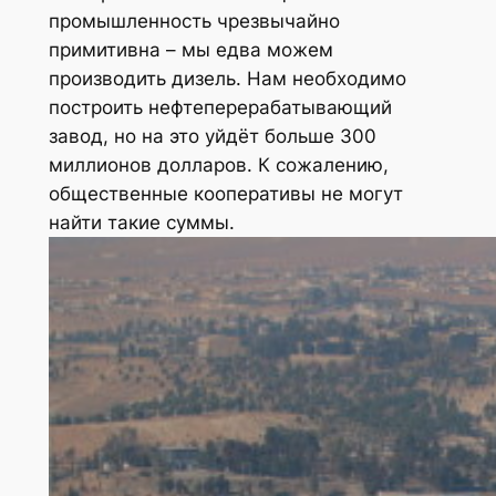
промышленность чрезвычайно
примитивна – мы едва можем
производить дизель. Нам необходимо
построить нефтеперерабатывающий
завод, но на это уйдёт больше 300
миллионов долларов. К сожалению,
общественные кооперативы не могут
найти такие суммы.