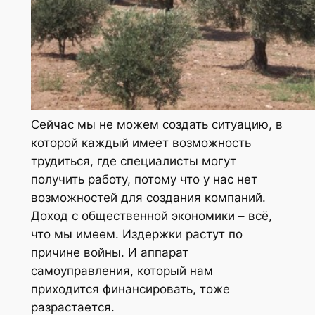
Сейчас мы не можем создать ситуацию, в
которой каждый имеет возможность
трудиться, где специалисты могут
получить работу, потому что у нас нет
возможностей для создания компаний.
Доход с общественной экономики – всё,
что мы имеем. Издержки растут по
причине войны. И аппарат
самоуправления, который нам
приходится финансировать, тоже
разрастается.