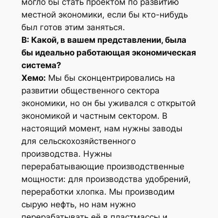
могло бы стать проектом по развитию
местной экономики, если бы кто-нибудь
был готов этим заняться.
В: Какой, в вашем представлении, была
бы идеально работающая экономическая
система?
Хемо:
Мы бы сконцентрировались на
развитии общественного сектора
экономики, но он бы уживался с открытой
экономикой и частным сектором. В
настоящий момент, нам нужны заводы
для сельскохозяйственного
производства. Нужны
перерабатывающие производственные
мощности: для производства удобрений,
переработки хлопка. Мы производим
сырую нефть, но нам нужно
перерабатывать её в пластмассы и