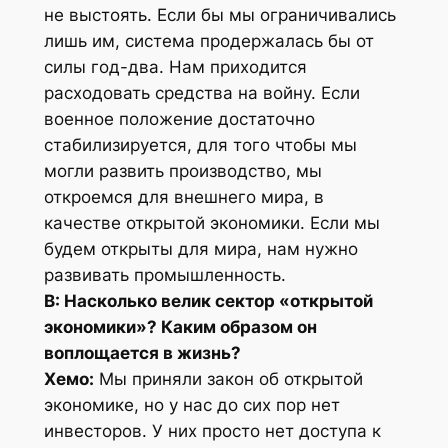
не выстоять. Если бы мы ограничивались
лишь им, система продержалась бы от
силы год-два. Нам приходится
расходовать средства на войну. Если
военное положение достаточно
стабилизируется, для того чтобы мы
могли развить производство, мы
откроемся для внешнего мира, в
качестве открытой экономики. Если мы
будем открыты для мира, нам нужно
развивать промышленность.
В: Насколько велик сектор «открытой
экономики»? Каким образом он
воплощается в жизнь?
Хемо:
Мы приняли закон об открытой
экономике, но у нас до сих пор нет
инвесторов. У них просто нет доступа к