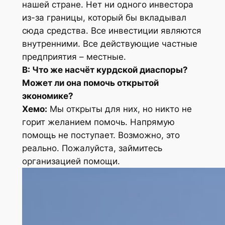
нашей стране. Нет ни одного инвестора
из-за границы, который бы вкладывал
сюда средства. Все инвестиции являются
внутренними. Все действующие частные
предприятия – местные.
В: Что же насчёт курдской диаспоры?
Может ли она помочь открытой
экономике?
Хемо:
Мы открыты для них, но никто не
горит желанием помочь. Напрямую
помощь не поступает. Возможно, это
реально. Пожалуйста, займитесь
организацией помощи.