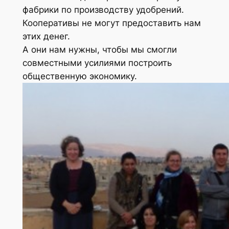
фабрики по производству удобрений.
Кооперативы не могут предоставить нам
этих денег.
А они нам нужны, чтобы мы смогли
совместными усилиями построить
общественную экономику.