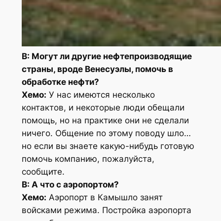
В: Могут ли другие нефтепроизводящие
страны, вроде Венесуэлы, помочь в
обработке нефти?
Хемо:
У нас имеются несколько
контактов, и некоторые люди обещали
помощь, но на практике они не сделали
ничего. Общение по этому поводу шло…
но если вы знаете какую-нибудь готовую
помочь компанию, пожалуйста,
сообщите.
В: А что с аэропортом?
Хемо:
Аэропорт в Камышло занят
войсками режима. Постройка аэропорта