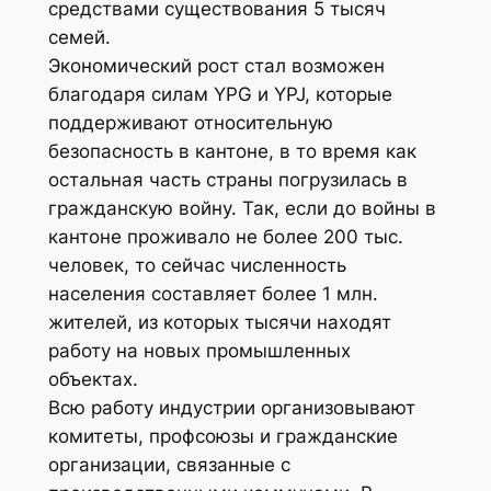
средствами существования 5 тысяч
семей.
Экономический рост стал возможен
благодаря силам YPG и YPJ, которые
поддерживают относительную
безопасность в кантоне, в то время как
остальная часть страны погрузилась в
гражданскую войну. Так, если до войны в
кантоне проживало не более 200 тыс.
человек, то сейчас численность
населения составляет более 1 млн.
жителей, из которых тысячи находят
работу на новых промышленных
объектах.
Всю работу индустрии организовывают
комитеты, профсоюзы и гражданские
организации, связанные с