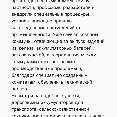
производственными коммунами. В
частности, профсоюзы разработали и
внедрили специальные процедуры,
устанавливающие правила
распределения поступлений от
промышленности. Уже сейчас созданы
коммуны, отвечающие за выпуск изделий
из железа, аккумуляторных батарей и
автозапчастей, а координация между
коммунами помогает решить
производственные проблемы и,
благодаря специально созданным
комитетам, обеспечить технический
надзор.
Несмотря на подобные успехи,
дороговизна аккумуляторов для
транспорта, сельскохозяйственной
техники, продукции из пластика, а так же