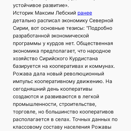
устойчивое развитие».
Историк Максим Лебский
ранее
детально расписал экономику Северной
Сирии, вот основные тезисы: “Подробно
разработанной экономической
программы у курдов нет. Общественная
экономика предполагает, что народное
хозяйство Сирийского Курдистана
базируется на кооперативах и коммунах.
Рожава дала новый революционный
импульс кооперативному движению. На
сегодняшний день кооперативы
создаются и развиваются в легкой
промышленности, строительстве,
торговле, но большинство кооперативов
располагается в селах. Точных данных по
классовому составу населения Рожавы