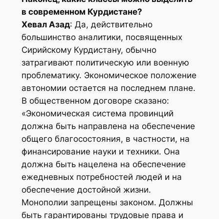
в современном Курдистане?
Хевал Азад
: Да, действительно
большинство аналитики, посвященных
Сирийскому Курдистану, обычно
затрагивают политическую или военную
проблематику. Экономическое положение
автономии остается на последнем плане.
В общественном договоре сказано:
«Экономическая система провинций
должна быть направлена на обеспечение
общего благосостояния, в частности, на
финансирование науки и техники. Она
должна быть нацелена на обеспечение
ежедневных потребностей людей и на
обеспечение достойной жизни.
Монополии запрещены законом. Должны
быть гарантированы трудовые права и