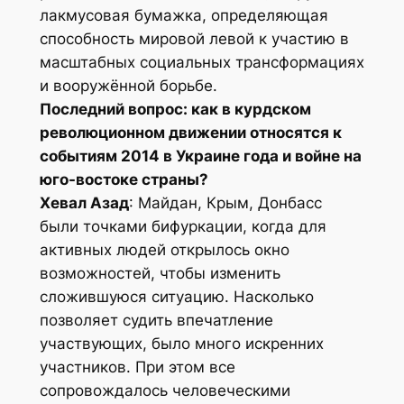
лакмусовая бумажка, определяющая
способность мировой левой к участию в
масштабных социальных трансформациях
и вооружённой борьбе.
Последний вопрос: как в курдском
революционном движении относятся к
событиям 2014 в Украине года и войне на
юго-востоке страны?
Хевал Азад
: Майдан, Крым, Донбасс
были точками бифуркации, когда для
активных людей открылось окно
возможностей, чтобы изменить
сложившуюся ситуацию. Насколько
позволяет судить впечатление
участвующих, было много искренних
участников. При этом все
сопровождалось человеческими