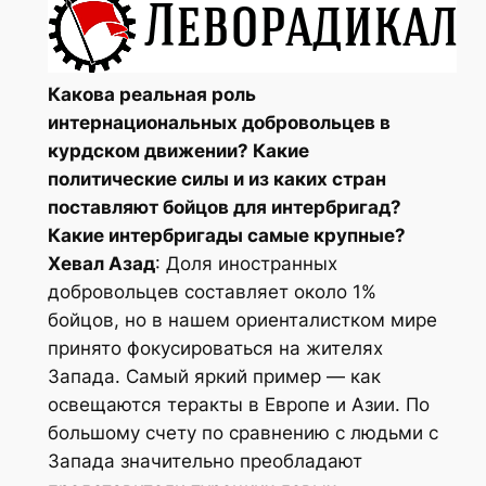
Какова реальная роль
интернациональных добровольцев в
курдском движении? Какие
политические силы и из каких стран
поставляют бойцов для интербригад?
Какие интербригады самые крупные?
Хевал Азад
: Доля иностранных
добровольцев составляет около 1%
бойцов, но в нашем ориенталистком мире
принято фокусироваться на жителях
Запада. Самый яркий пример — как
освещаются теракты в Европе и Азии. По
большому счету по сравнению с людьми с
Запада значительно преобладают