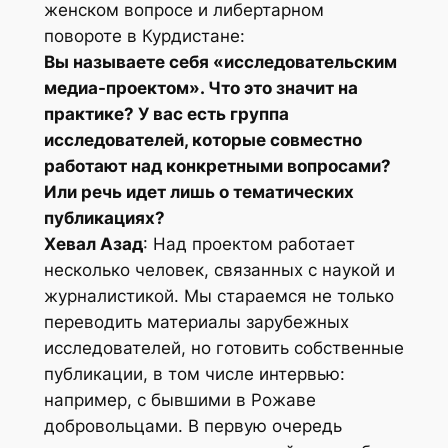
женском вопросе и либертарном
повороте в Курдистане:
Вы называете себя «исследовательским
медиа-проектом». Что это значит на
практике? У вас есть группа
исследователей, которые совместно
работают над конкретными вопросами?
Или речь идет лишь о тематических
публикациях?
Хевал Азад
: Над проектом работает
несколько человек, связанных с наукой и
журналистикой. Мы стараемся не только
переводить материалы зарубежных
исследователей, но готовить собственные
публикации, в том числе интервью:
например, с бывшими в Рожаве
добровольцами. В первую очередь