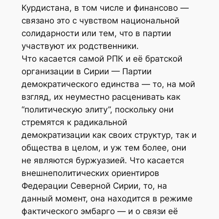
Курдистана, в том числе и финансово —
связано это с чувством национальной
солидарности или тем, что в партии
участвуют их родственники.
Что касается самой РПК и её братской
организации в Сирии — Партии
демократического единства — то, на мой
взгляд, их неуместно расценивать как
“политическую элиту”, поскольку они
стремятся к радикальной
демократизации как своих структур, так и
общества в целом, и уж тем более, они
не являются буржуазией. Что касается
внешнеполитических ориентиров
Федерации Северной Сирии, то, на
данный момент, она находится в режиме
фактического эмбарго — и о связи её