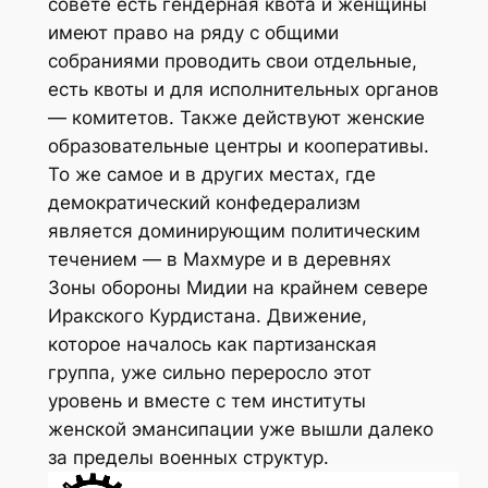
совете есть гендерная квота и женщины
имеют право на ряду с общими
собраниями проводить свои отдельные,
есть квоты и для исполнительных органов
— комитетов. Также действуют женские
образовательные центры и кооперативы.
То же самое и в других местах, где
демократический конфедерализм
является доминирующим политическим
течением — в Махмуре и в деревнях
Зоны обороны Мидии на крайнем севере
Иракского Курдистана. Движение,
которое началось как партизанская
группа, уже сильно переросло этот
уровень и вместе с тем институты
женской эмансипации уже вышли далеко
за пределы военных структур.