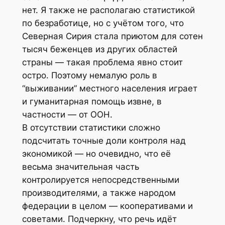
нет. Я также не располагаю статистикой
по безработице, но с учётом того, что
Северная Сирия стала приютом для сотен
тысяч беженцев из других областей
страны — такая проблема явно стоит
остро. Поэтому немалую роль в
“выживании” местного населения играет
и гуманитарная помощь извне, в
частности — от ООН.
В отсутствии статистики сложно
подсчитать точные доли контроля над
экономикой — но очевидно, что её
весьма значительная часть
контролируется непосредственными
производителями, а также народом
федерации в целом — кооперативами и
советами. Подчеркну, что речь идёт