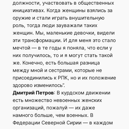
должности, участвовать в общественных
инициативах. Когда женщины взялись за
оружие и стали играть внушительную
роль, тогда люди зауважали таких
женщин. Мы, маленькие девочки, видели
эти трансформации. И для меня это стало
мечтой — в те годы я поняла, что если у
них получилось, то и я могут стать такой
же. Конечно, есть большая разница
между мной и сестрами, которые не
присоединились к РПК, но и их положение
здорово изменилось”.
Дмитрий Петров
: В курдском движении
есть множество невоенных женских
организаций, пожалуй — их даже
намного больше, чем военных. В
Федерации Северной Сирии — в каждом