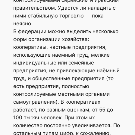
правительством. Удастся ли наладить с
ними стабильную торговлю — пока
неясно.
В федерации можно выделить несколько
форм организации хозяйства:
кооперативы, частные предприятия,
использующие наёмный труд, мелкие
индивидуальные или семейные
предприятия, не привлекающие наёмный
труд, и общественные предприятия (то
есть предприятия, полностью
контролируемые местными органами
самоуправления). В кооперативах
работает, по разным оценкам, от 55 до
100 тысяч человек. При этом их
количество постоянно увеличивается. По
остальным типам цифр, к сожалению,