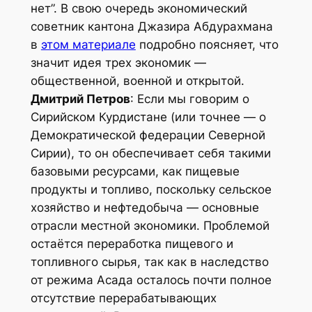
нет”. В свою очередь экономический
советник кантона Джазира Абдурахмана
в
этом материале
подробно поясняет, что
значит идея трех экономик —
общественной, военной и открытой.
Дмитрий Петров
: Если мы говорим о
Сирийском Курдистане (или точнее — о
Демократической федерации Северной
Сирии), то он обеспечивает себя такими
базовыми ресурсами, как пищевые
продукты и топливо, поскольку сельское
хозяйство и нефтедобыча — основные
отрасли местной экономики. Проблемой
остаётся переработка пищевого и
топливного сырья, так как в наследство
от режима Асада осталось почти полное
отсутствие перерабатывающих