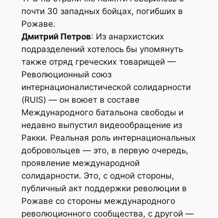
почти 30 западных бойцах, погибших в
Рожаве.
Дмитрий Петров
: Из анархистских
подразделений хотелось бы упомянуть
также отряд греческих товарищей —
Революционный союз
интернационалистической солидарности
(RUIS) — он воюет в составе
Международного батальона свободы и
недавно выпустил видеообращение из
Ракки. Реальная роль интернациональных
добровольцев — это, в первую очередь,
проявление международной
солидарности. Это, с одной стороны,
публичный акт поддержки революции в
Рожаве со стороны международного
революционного сообщества, с другой —